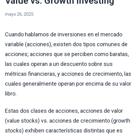
Value vs. Growth Investing
mayo 26, 2025
Cuando hablamos de inversiones en el mercado
variable (acciones), existen dos tipos comunes de
acciones; acciones que se perciben como baratas,
las cuales operan a un descuento sobre sus
métricas financieras, y acciones de crecimiento, las
cuales generalmente operan por encima de su valor
libro.
Estas dos clases de acciones, acciones de valor
(value stocks) vs. acciones de crecimiento (growth
stocks) exhiben características distintas que es