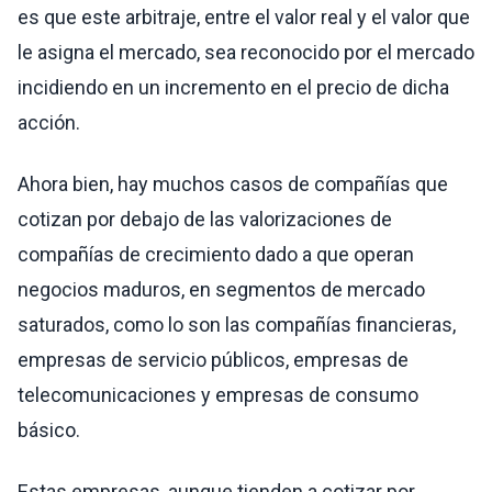
es que este arbitraje, entre el valor real y el valor que
le asigna el mercado, sea reconocido por el mercado
incidiendo en un incremento en el precio de dicha
acción.
Ahora bien, hay muchos casos de compañías que
cotizan por debajo de las valorizaciones de
compañías de crecimiento dado a que operan
negocios maduros, en segmentos de mercado
saturados, como lo son las compañías financieras,
empresas de servicio públicos, empresas de
telecomunicaciones y empresas de consumo
básico.
Estas empresas, aunque tienden a cotizar por