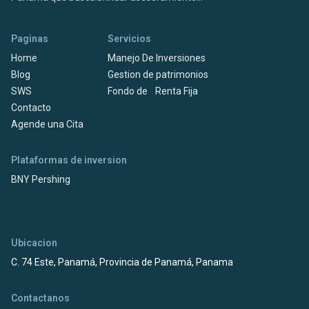
Paginas
Servicios
Home
Manejo De Inversiones
Blog
Gestion de patrimonios
SWS
Fondo de Renta Fija
Contacto
Agende una Cita
Plataformas de inversion
BNY Pershing
Ubicacion
C. 74 Este, Panamá, Provincia de Panamá, Panama
Contactanos