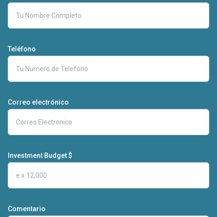
Teléfono
Correo electrónico
Investment Budget $
Comentario