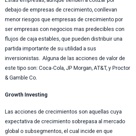
debajo de empresas de crecimiento, conllevan
menor riesgos que empresas de crecimiento por
ser empresas con negocios mas predecibles con
flujos de caja estables, que pueden distribuir una
partida importante de su utilidad a sus
inversionistas.
Alguna de las acciones de valor de
este tipo son: Coca-Cola, JP Morgan, AT&T, y Proctor
& Gamble Co.
Growth Investing
Las acciones de crecimientos son aquellas cuya
expectativa de crecimiento sobrepasa al mercado
global o subsegmentos, el cual incide en que