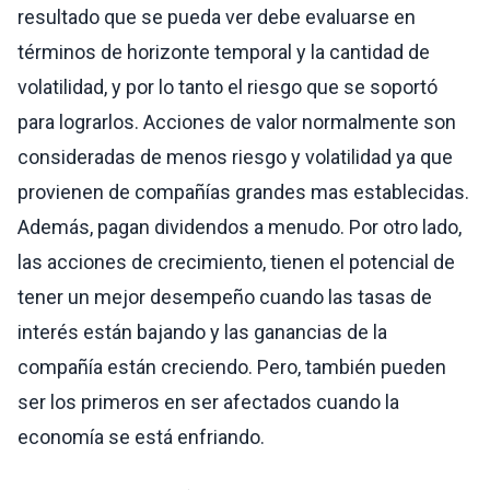
resultado que se pueda ver debe evaluarse en
términos de horizonte temporal y la cantidad de
volatilidad, y por lo tanto el riesgo que se soportó
para lograrlos. Acciones de valor normalmente son
consideradas de menos riesgo y volatilidad ya que
provienen de compañías grandes mas establecidas.
Además, pagan dividendos a menudo. Por otro lado,
las acciones de crecimiento, tienen el potencial de
tener un mejor desempeño cuando las tasas de
interés están bajando y las ganancias de la
compañía están creciendo. Pero, también pueden
ser los primeros en ser afectados cuando la
economía se está enfriando.