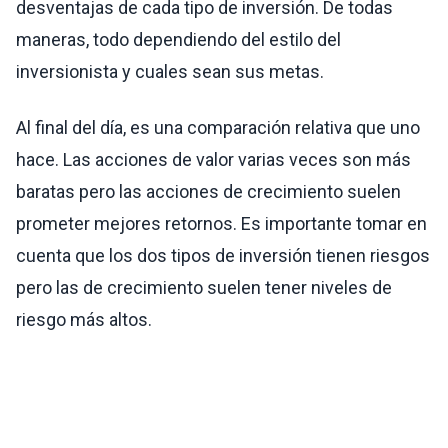
desventajas de cada tipo de inversión. De todas
maneras, todo dependiendo del estilo del
inversionista y cuales sean sus metas.
Al final del día, es una comparación relativa que uno
hace. Las acciones de valor varias veces son más
baratas pero las acciones de crecimiento suelen
prometer mejores retornos. Es importante tomar en
cuenta que los dos tipos de inversión tienen riesgos
pero las de crecimiento suelen tener niveles de
riesgo más altos.