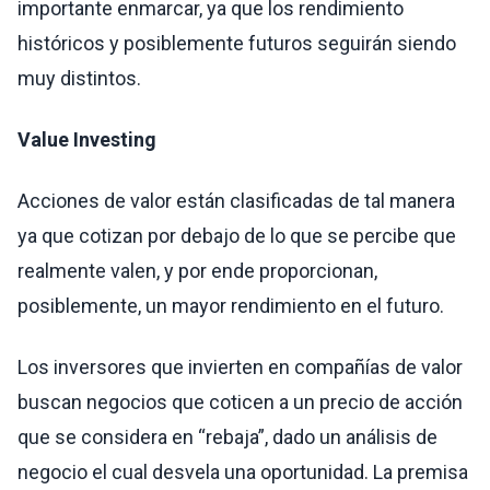
importante enmarcar, ya que los rendimiento
históricos y posiblemente futuros seguirán siendo
muy distintos.
Value Investing
Acciones de valor están clasificadas de tal manera
ya que cotizan por debajo de lo que se percibe que
realmente valen, y por ende proporcionan,
posiblemente, un mayor rendimiento en el futuro.
L
os inversores que invierten en compañías de valor
buscan negocios que coticen a un precio de acción
que se considera en “rebaja”, dado un análisis de
negocio el cual desvela una oportunidad. La premisa