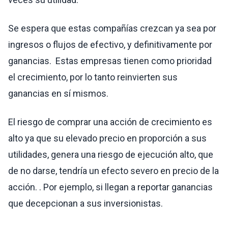
Se espera que estas compañías crezcan ya
sea por
ingresos o flujos de efectivo, y definitivamente por
ganancias.
Estas empresas tienen como prioridad
el crecimiento, por lo tanto reinvierten sus
ganancias en sí mismos.
El riesgo de comprar una acción de crecimiento es
alto ya que su elevado precio en proporción a sus
utilidades, genera una riesgo de ejecución alto, que
de no darse, tendría un efecto severo en precio de la
acción. . Por ejemplo, si llegan a reportar ganancias
que decepcionan a sus inversionistas.