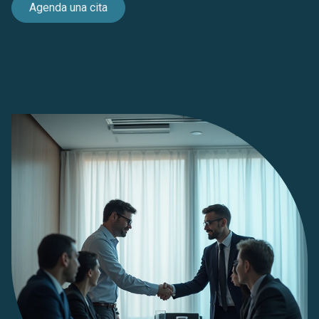
Agenda una cita