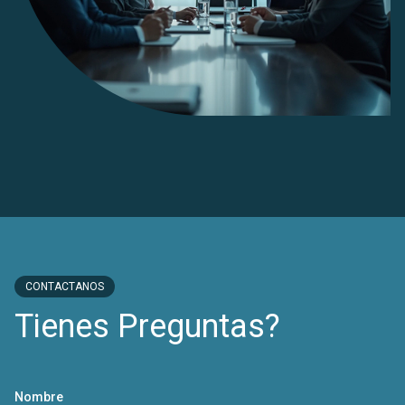
CONTACTANOS
Tienes Preguntas?
Nombre