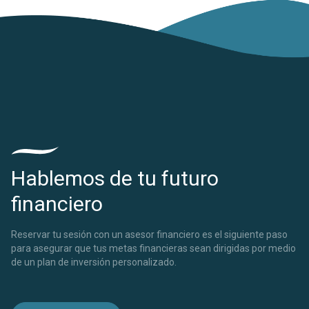
Hablemos de tu futuro
financiero
Reservar tu sesión con un asesor financiero es el siguiente paso
para asegurar que tus metas financieras sean dirigidas por medio
de un plan de inversión personalizado.