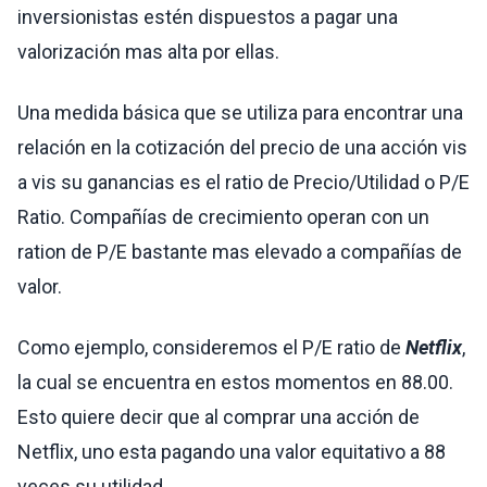
inversionistas estén dispuestos a pagar una
valorización mas alta por ellas.
Una medida básica que se utiliza para encontrar una
relación en la cotización del precio de una acción vis
a vis su ganancias es el ratio de Precio/Utilidad o P/E
Ratio. Compañías de crecimiento operan con un
ration de P/E bastante mas elevado a compañías de
valor.
Como ejemplo, consideremos el P/E ratio de
Netflix
,
la cual se encuentra en estos momentos en 88.00.
Esto quiere decir que al comprar una acción de
Netflix, uno esta pagando una valor equitativo a 88
veces su utilidad.