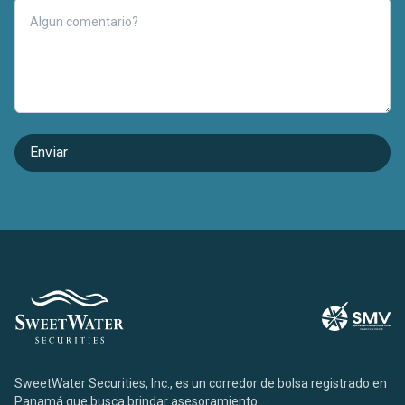
SweetWater Securities, Inc., es un corredor de bolsa registrado en
Panamá que busca brindar asesoramiento...