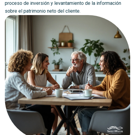
proceso de inversión y levantamiento de la información
sobre el patrimonio neto del cliente.