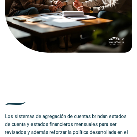
Los sistemas de agregación de cuentas brindan estados
de cuenta y estados financieros mensuales para ser
revisados y además reforzar la política desarrollada en el