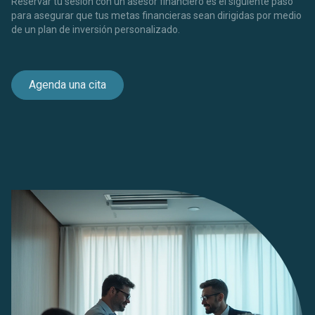
Reservar tu sesión con un asesor financiero es el siguiente paso
para asegurar que tus metas financieras sean dirigidas por medio
de un plan de inversión personalizado.
Agenda una cita