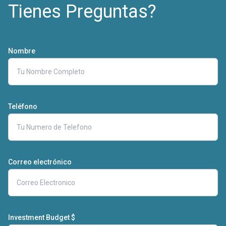
Tienes Preguntas?
Nombre
Teléfono
Correo electrónico
Investment Budget $