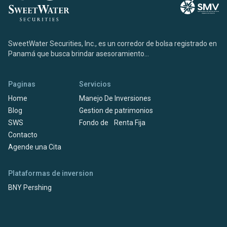
SweetWater Securities, Inc., es un corredor de bolsa registrado en
Panamá que busca brindar asesoramiento...
Paginas
Servicios
Home
Manejo De Inversiones
Blog
Gestion de patrimonios
SWS
Fondo de Renta Fija
Contacto
Agende una Cita
Plataformas de inversion
BNY Pershing