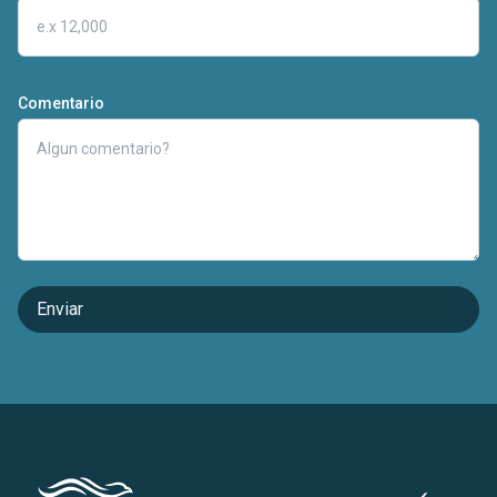
Comentario