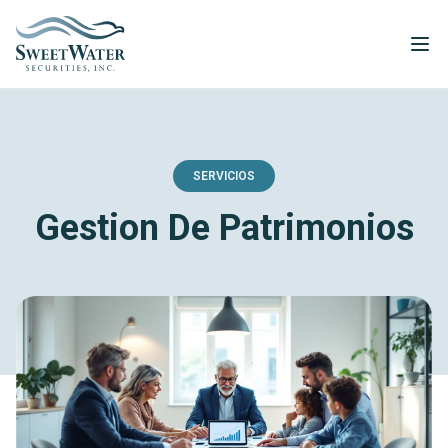
SERVICIOS
Gestion De Patrimonios