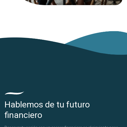
Hablemos de tu futuro
financiero