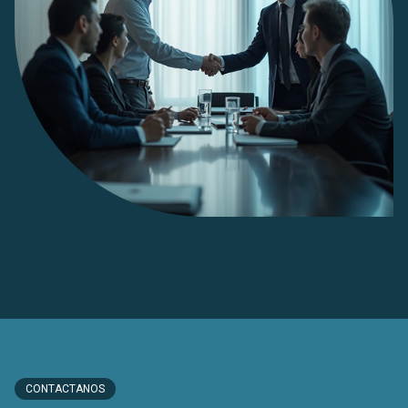
CONTACTANOS