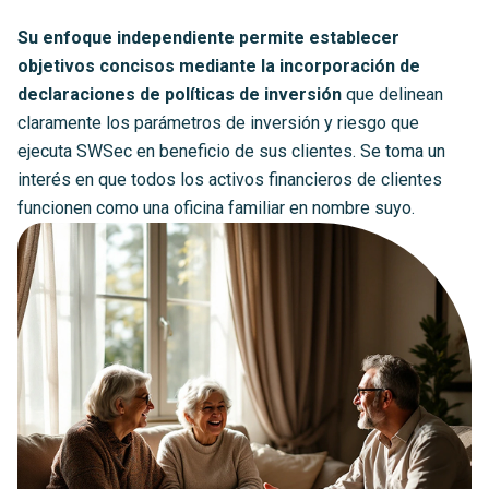
Su enfoque independiente permite establecer
objetivos concisos mediante la incorporación de
declaraciones de políticas de inversión
que delinean
claramente los parámetros de inversión y riesgo que
ejecuta SWSec en beneficio de sus clientes. Se toma un
interés en que todos los activos financieros de clientes
funcionen como una oficina familiar en nombre suyo.