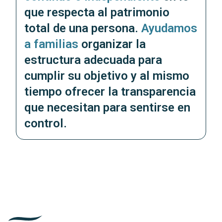
que respecta al patrimonio
total de una persona.
Ayudamos
a familias
organizar la
estructura adecuada para
cumplir su objetivo y al mismo
tiempo ofrecer la transparencia
que necesitan para sentirse en
control.