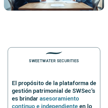
SWEETWATER SECURITIES
El propósito de la plataforma de
gestión patrimonial de SWSec’s
es brindar
asesoramiento
continuo e independiente
en lo