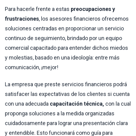
Para hacerle frente a estas
preocupaciones y
frustraciones
, los asesores financieros ofrecemos
soluciones centradas en proporcionar un servicio
continuo de seguimiento, brindado por un equipo
comercial capacitado para entender dichos miedos
y molestias, basado en una ideología: entre más
comunicación, ¡mejor!
La empresa que preste servicios financieros podrá
satisfacer las expectativas de los clientes si cuenta
con una adecuada
capacitación técnica,
con la cual
proponga soluciones a la medida organizadas
cuidadosamente para lograr una presentación clara
y entendible. Esto funcionará como guía para