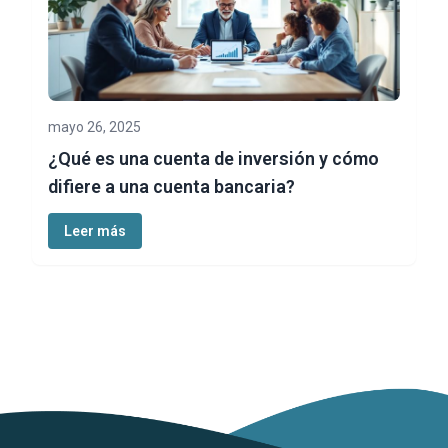
mayo 26, 2025
¿Qué es una cuenta de inversión y cómo
difiere a una cuenta bancaria?
Leer más