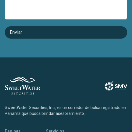
SweetWater Securities, Inc., es un corredor de bolsa registrado en
Panamá que busca brindar asesoramiento...
Paginas
Servicios