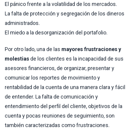
El pánico frente a la volatilidad de los mercados.
La falta de protección y segregación de los dineros
administrados.
El miedo a la desorganización del portafolio.
Por otro lado, una de las
mayores frustraciones y
molestias
de los clientes es la incapacidad de sus
asesores financieros, de organizar, presentar y
comunicar los reportes de movimiento y
rentabilidad de la cuenta de una manera clara y fácil
de entender. La falta de comunicación y
entendimiento del perfil del cliente, objetivos de la
cuenta y pocas reuniones de seguimiento, son
también caracterizadas como frustraciones.