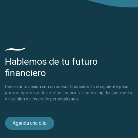
Hablemos de tu futuro
financiero
Reservar tu sesión con un asesor financiero es el siguiente paso
para asegurar que tus metas financieras sean dirigidas por medio
de un plan de inversión personalizado.
Agenda una cita