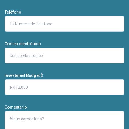
Teléfono
Correo electrónico
Investment Budget $
Comentario