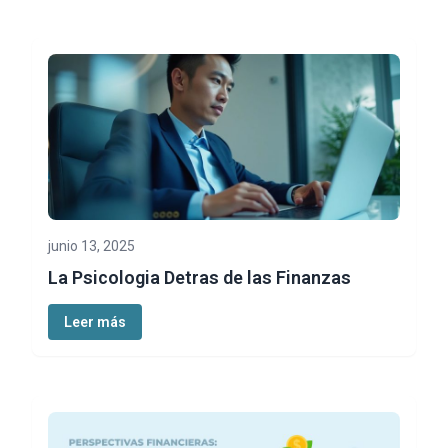
junio 13, 2025
La Psicologia Detras de las Finanzas
Leer más