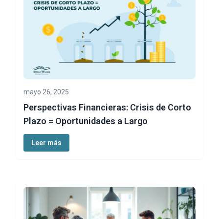
mayo 26, 2025
Perspectivas Financieras: Crisis de Corto
Plazo = Oportunidades a Largo
Leer más