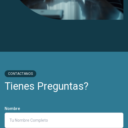
CONTACTANOS
Tienes Preguntas?
Nombre