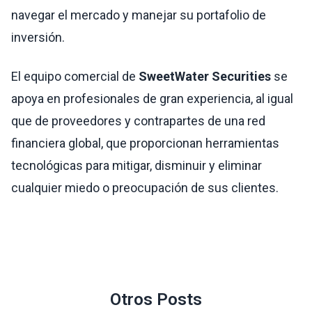
navegar el mercado y manejar su portafolio de
inversión.
El equipo comercial de
SweetWater Securities
se
apoya en profesionales de gran experiencia, al igual
que de proveedores y contrapartes de una red
financiera global, que proporcionan herramientas
tecnológicas para mitigar, disminuir y eliminar
cualquier miedo o preocupación de sus clientes.
Otros Posts