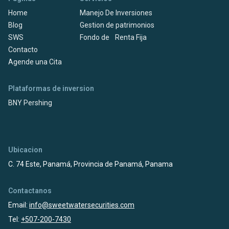
Home
Manejo De Inversiones
Blog
Gestion de patrimonios
SWS
Fondo de Renta Fija
Contacto
Agende una Cita
Plataformas de inversion
BNY Pershing
Ubicacion
C. 74 Este, Panamá, Provincia de Panamá, Panama
Contactanos
Email:
info@sweetwatersecurities.com
Tel:
+507-200-7430