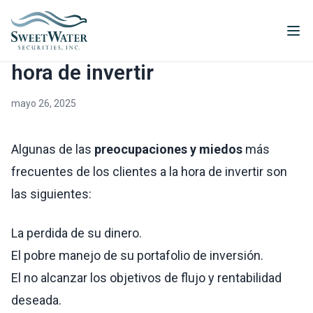
Miedos y frustraciones a la
hora de invertir
mayo 26, 2025
Algunas de las
preocupaciones y miedos
más
frecuentes de los clientes a la hora de invertir son
las siguientes:
La perdida de su dinero.
El pobre manejo de su portafolio de inversión.
El no alcanzar los objetivos de flujo y rentabilidad
deseada.