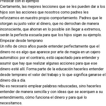
Predicar con el ejemplo
Ciertamente, las mejores lecciones que se les pueden dar a los
hijos son las acciones que nosotros como padres les
reforzamos en nuestro propio comportamiento. Padres que le
otorgan su justo valor al dinero, que no derrochan de manera
inconsciente, que ahorran en lo posible sin llegar a extremos,
serán la perfecta escuela para que los hijos sigan su ejemplo.
Empezar desde temprano
Un niño de cinco años puede entender perfectamente que el
dinero no es algo que aparece por arte de magia en un cajero
automático: por el contrario, está capacitado para entender y
asumir que hay que realizar algunas acciones para que ese
dinero esté allí. Forma parte de la educación hacerles entender
desde temprano el valor del trabajo y lo que significa ganarse el
dinero día a día.
No es necesario emplear palabras rebuscadas, sino hacerles
entender de manera sencilla y con ideas que se acerquen a su
entendimiento, cómo funciona el dinero y para qué lo
necesitamos.