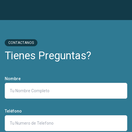
CONTACTANOS
Tienes Preguntas?
Nombre
Teléfono