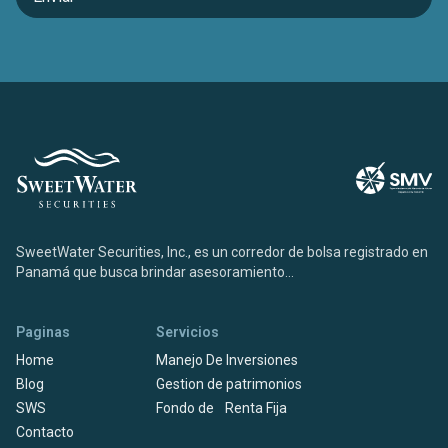
SweetWater Securities, Inc., es un corredor de bolsa registrado en
Panamá que busca brindar asesoramiento...
Paginas
Servicios
Home
Manejo De Inversiones
Blog
Gestion de patrimonios
SWS
Fondo de Renta Fija
Contacto