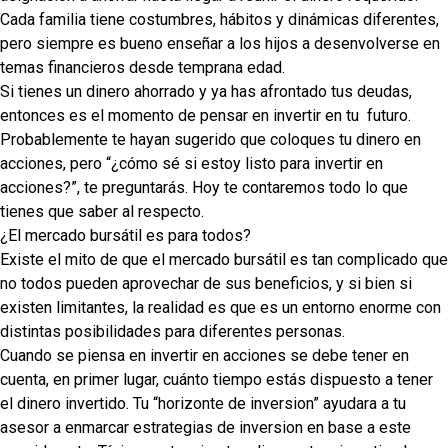
Cada familia tiene costumbres, hábitos y dinámicas diferentes,
pero siempre es bueno enseñar a los hijos a desenvolverse en
temas financieros desde temprana edad.
Si tienes un dinero ahorrado y ya has afrontado tus deudas,
entonces es el momento de pensar en invertir en tu
futuro.
Probablemente te hayan sugerido que coloques tu dinero en
acciones, pero “¿cómo sé si estoy listo para invertir en
acciones?”, te preguntarás. Hoy te contaremos todo lo que
tienes que saber al respecto.
¿El mercado bursátil es para todos?
Existe el mito de que el mercado bursátil es tan complicado que
no todos pueden aprovechar de sus beneficios, y si bien si
existen limitantes, la realidad es que es un entorno enorme con
distintas posibilidades para diferentes personas.
Cuando se piensa en invertir en acciones se debe tener en
cuenta, en primer lugar, cuánto tiempo estás dispuesto a tener
el dinero invertido. Tu “horizonte de inversion” ayudara a tu
asesor a enmarcar estrategias de inversion en base a este