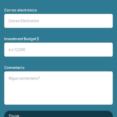
Correo electrónico
Investment Budget $
Comentario