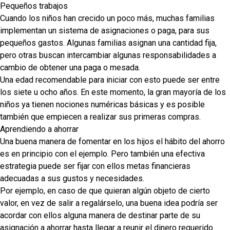
Pequeños trabajos
Cuando los niños han crecido un poco más, muchas familias
implementan un sistema de asignaciones o paga, para sus
pequeños gastos. Algunas familias asignan una cantidad fija,
pero otras buscan intercambiar algunas responsabilidades a
cambio de obtener una paga o mesada.
Una edad recomendable para iniciar con esto puede ser entre
los siete u ocho años. En este momento, la gran mayoría de los
niños ya tienen nociones numéricas básicas y es posible
también que empiecen a realizar sus primeras compras.
Aprendiendo a ahorrar
Una buena manera de fomentar en los hijos el hábito del ahorro
es en principio con el ejemplo. Pero también una efectiva
estrategia puede ser fijar con ellos metas financieras
adecuadas a sus gustos y necesidades.
Por ejemplo, en caso de que quieran algún objeto de cierto
valor, en vez de salir a regalárselo, una buena idea podría ser
acordar con ellos alguna manera de destinar parte de su
asignación a ahorrar hasta llegar a reunir el dinero requerido.