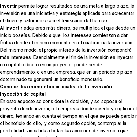
Invertir
permite lograr resultados de una meta a largo plazo, la
inversión es una iniciativa y estrategia aplicada para acrecentar
el dinero y patrimonio con el transcurrir del tiempo.
Al
invertir
adquieres más dinero, se multiplica el que desde un
inicio poseías. Debido a que
los intereses comienzan a dar
frutos desde el mismo momento en el cual inicias la inversión.
Del mismo modo, el propio interés de la inversión compondrá
más intereses. Esencialmente el fin de la inversión es inyectar
un capital o dinero en un proyecto, puede ser de
emprendimiento, o en una empresa, que en un periodo o plazo
determinado te generará un beneficio monetario.
Conoce dos momentos cruciales de la inversión
Inyección de capital
En este aspecto se considera la decisión, y se sopesa el
proyecto donde invertir, o la empresa donde invertir y duplicar el
dinero, teniendo en cuenta el tiempo en el que se puede percibir
el beneficio de ello,
y como segundo opción, contemplar la
posibilidad
vinculada a todas las acciones de inversión que