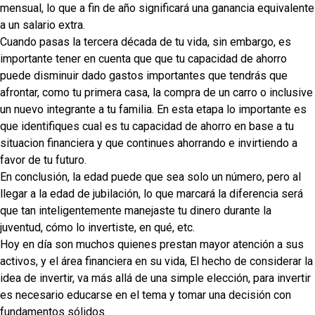
mensual, lo que a fin de año significará una ganancia equivalente
a un salario extra.
Cuando pasas la tercera década de tu vida, sin embargo, es
importante tener en cuenta que que tu capacidad de ahorro
puede disminuir dado gastos importantes que tendrás que
afrontar, como tu primera casa, la compra de un carro o inclusive
un nuevo integrante a tu familia. En esta etapa lo importante es
que identifiques cual es tu capacidad de ahorro en base a tu
situacion financiera y que continues ahorrando e invirtiendo a
favor de tu futuro.
En conclusión, la edad puede que sea solo un número, pero al
llegar a la edad de jubilación, lo que marcará la diferencia será
que tan inteligentemente manejaste tu dinero durante la
juventud, cómo lo invertiste, en qué, etc.
Hoy en día son muchos quienes prestan mayor atención a sus
activos, y el área financiera en su vida, El hecho de considerar la
idea de invertir, va más allá de una simple elección, para invertir
es necesario educarse en el tema y tomar una decisión con
fundamentos sólidos.