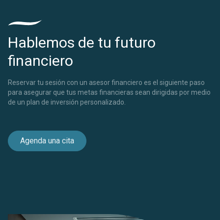
Hablemos de tu futuro
financiero
Reservar tu sesión con un asesor financiero es el siguiente paso
para asegurar que tus metas financieras sean dirigidas por medio
de un plan de inversión personalizado.
Agenda una cita