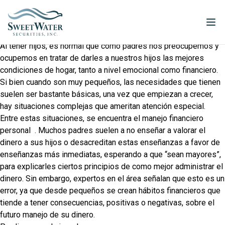
Al tener hijos, es normal que como padres nos preocupemos y
ocupemos en tratar de darles a nuestros hijos las mejores
condiciones de hogar, tanto a nivel emocional como financiero.
Si bien cuando son muy pequeños, las necesidades que tienen
suelen ser bastante básicas, una vez que empiezan a crecer,
hay situaciones complejas que ameritan atención especial.
Entre estas situaciones, se encuentra el manejo financiero
personal
. Muchos padres suelen a no enseñar a valorar el
dinero a sus hijos o desacreditan estas enseñanzas a favor de
enseñanzas más inmediatas, esperando a que “sean mayores”,
para explicarles ciertos principios de como mejor administrar el
dinero. Sin embargo, expertos en el área señalan que esto es un
error, ya que desde pequeños se crean hábitos financieros que
tiende a tener consecuencias, positivas o negativas, sobre el
futuro manejo de su dinero.