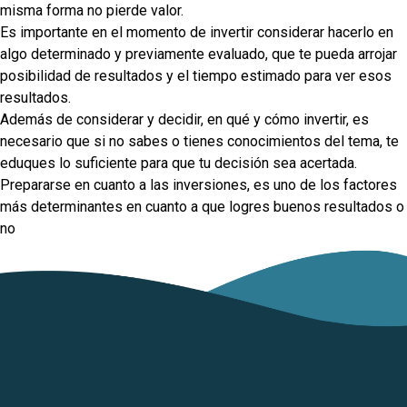
misma forma no pierde valor.
Es importante en el momento de invertir considerar hacerlo en
algo determinado y previamente evaluado, que te pueda arrojar
posibilidad de resultados y el tiempo estimado para ver esos
resultados.
Además de considerar y decidir, en qué y cómo invertir, es
necesario que si no sabes o tienes conocimientos del tema, te
eduques lo suficiente para que tu decisión sea acertada.
Prepararse en cuanto a las inversiones, es uno de los factores
más determinantes en cuanto a que logres buenos resultados o
no